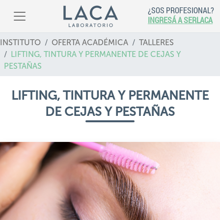
¿SOS PROFESIONAL?
INGRESÁ A SERLACA
INSTITUTO
OFERTA ACADÉMICA
TALLERES
LIFTING, TINTURA Y PERMANENTE DE CEJAS Y
PESTAÑAS
LIFTING, TINTURA Y PERMANENTE
DE CEJAS Y PESTAÑAS