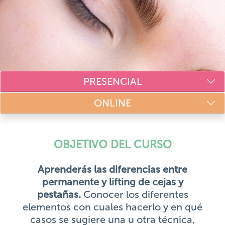
PRESENCIAL
ONLINE
OBJETIVO DEL CURSO
Aprenderás las diferencias entre
permanente y lifting de cejas y
pestañas.
Conocer los diferentes
elementos con cuales hacerlo y en qué
casos se sugiere una u otra técnica,