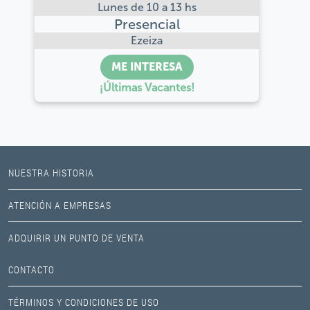
Lunes de 10 a 13 hs
Presencial
Ezeiza
ME INTERESA
¡Últimas Vacantes!
NUESTRA HISTORIA
ATENCIÓN A EMPRESAS
ADQUIRIR UN PUNTO DE VENTA
CONTACTO
TÉRMINOS Y CONDICIONES DE USO