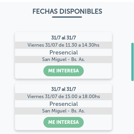
FECHAS DISPONIBLES
31/7 al 31/7
Viernes 31/07 de 11.30 a 14.30hs
Presencial
San Miguel - Bs. As.
ME INTERESA
31/7 al 31/7
Viernes 31/07 de 15.00 a 18.00hs
Presencial
San Miguel - Bs. As.
ME INTERESA