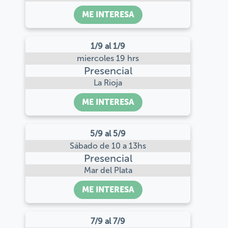
ME INTERESA
1/9 al 1/9
miercoles 19 hrs
Presencial
La Rioja
ME INTERESA
5/9 al 5/9
Sábado de 10 a 13hs
Presencial
Mar del Plata
ME INTERESA
7/9 al 7/9