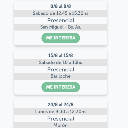
8/8 al 8/8
Sabado de 12.45 a 15.30hs
Presencial
San Miguel - Bs. As.
ME INTERESA
15/8 al 15/8
Sábado de 10 a 13hs
Presencial
Bariloche
ME INTERESA
24/8 al 24/8
Lunes de 9:30 a 12:30hs
Presencial
Morón