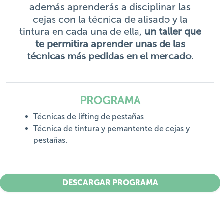
además aprenderás a disciplinar las
cejas con la técnica de alisado y la
tintura en cada una de ella,
un taller que
te permitira aprender unas de las
técnicas más pedidas en el mercado.
PROGRAMA
Técnicas de lifting de pestañas
Técnica de tintura y pemantente de cejas y
pestañas.
DESCARGAR PROGRAMA