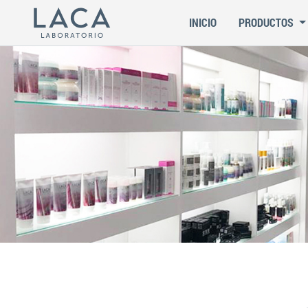
INICIO
PRODUCTOS