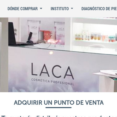
DÓNDE COMPRAR
INSTITUTO
DIAGNÓSTICO DE PIE
ADQUIRIR UN PUNTO DE VENTA