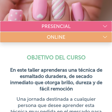
PRESENCIAL
ONLINE
OBJETIVO DEL CURSO
En este taller aprenderas una técnica de
esmaltado duradera, de secado
inmediato que otorga brillo, dureza y de
fácil remoción
Una jornada destinada a cualquier
persona que desee aprender esta
técnica muy pedida en el mercado para