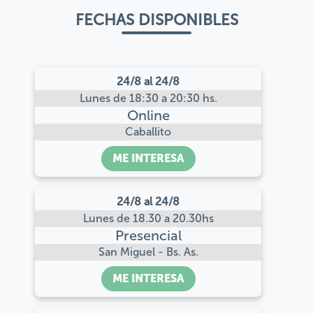
FECHAS DISPONIBLES
24/8 al 24/8
Lunes de 18:30 a 20:30 hs.
Online
Caballito
ME INTERESA
24/8 al 24/8
Lunes de 18.30 a 20.30hs
Presencial
San Miguel - Bs. As.
ME INTERESA