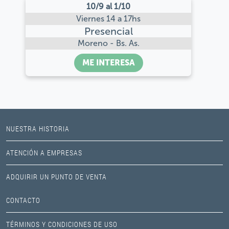
10/9 al 1/10
Viernes 14 a 17hs
Presencial
Moreno - Bs. As.
ME INTERESA
NUESTRA HISTORIA
ATENCIÓN A EMPRESAS
ADQUIRIR UN PUNTO DE VENTA
CONTACTO
TÉRMINOS Y CONDICIONES DE USO