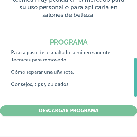
su uso personal o para aplicarla en
salones de belleza.
PROGRAMA
Paso a paso del esmaltado semipermanente.
Técnicas para removerlo.
Cómo reparar una uña rota.
Consejos, tips y cuidados.
DESCARGAR PROGRAMA