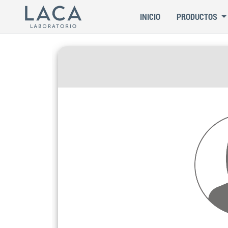
INICIO
PRODUCTOS