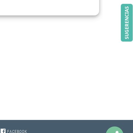
SUGERENCIAS
FACEBOOK