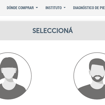
DÓNDE COMPRAR
INSTITUTO
DIAGNÓSTICO DE PIE
SELECCIONÁ