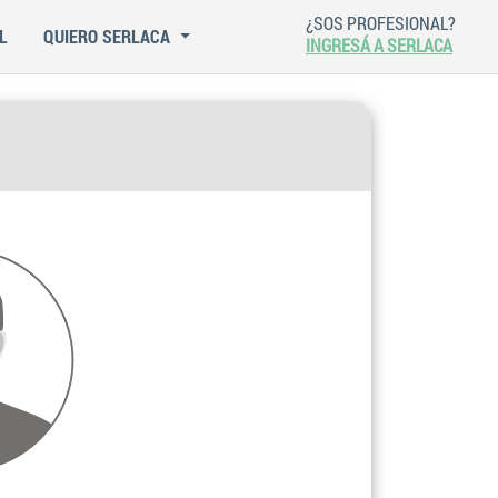
¿SOS PROFESIONAL?
L
QUIERO SERLACA
INGRESÁ A SERLACA